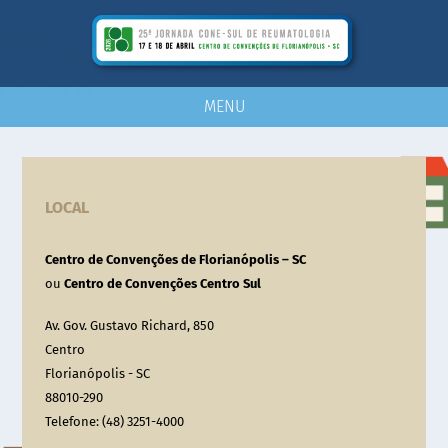
MENU
LOCAL
Centro de Convenções de Florianópolis – SC
ou
Centro de Convenções Centro Sul
Av. Gov. Gustavo Richard, 850
Centro
Florianópolis - SC
88010-290
Telefone: (48) 3251-4000