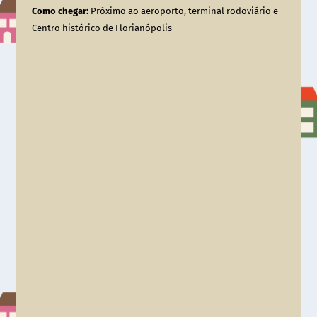
Como chegar:
Próximo ao aeroporto, terminal rodoviário e
Centro histórico de Florianópolis